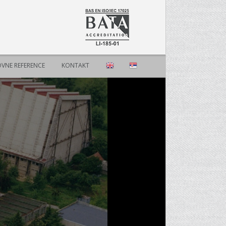
VNE REFERENCE
KONTAKT