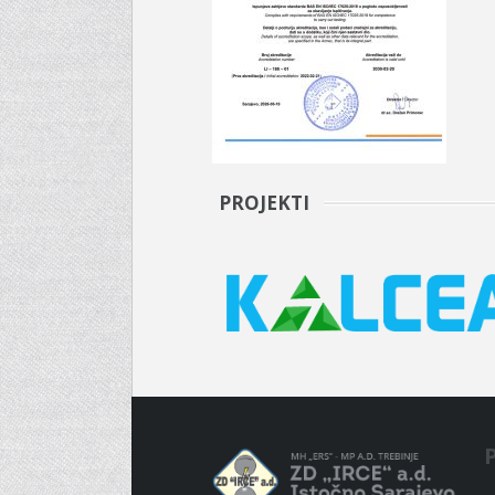
PROJEKTI