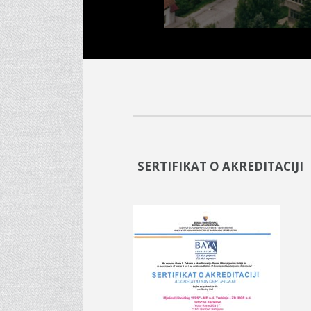
SERTIFIKAT O AKREDITACIJI